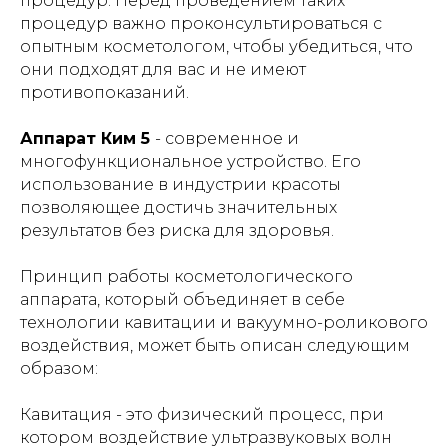
процедур. Перед проведением таких
процедур важно проконсультироваться с
опытным косметологом, чтобы убедиться, что
они подходят для вас и не имеют
противопоказаний.
Аппарат Ким 5
- современное и
многофункциональное устройство. Его
использование в индустрии красоты
позволяющее достичь значительных
результатов без риска для здоровья.
Принцип работы косметологического
аппарата, который объединяет в себе
технологии кавитации и вакуумно-роликового
воздействия, может быть описан следующим
образом:
Кавитация - это физический процесс, при
котором воздействие ультразвуковых волн