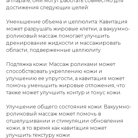
аппарате, они могут работать совместно для
достижения следующих целей:
Уменьшение объема и целлюлита: Кавитация
может разрушать жировые клетки, а вакуумно-
роликовый массаж помогает улучшить
дренирование жидкости и массажировать
области, подверженные целлюлиту.
Подтяжка кожи: Массаж роликами может
способствовать укреплению кожи и
улучшению ее упругости, а кавитация может
помочь уменьшить жировые отложения, что
также может улучшить контур и тонус кожи.
Улучшение общего состояния кожи: Вакуумно-
роликовый массаж может помочь в
отшелушивании и стимуляции обновления
кожи, в то время как кавитация может
улучшить текстуру кожи.