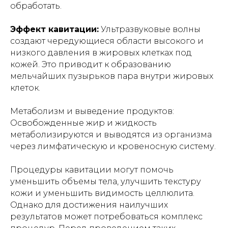
обработать.
Эффект кавитации:
Ультразвуковые волны
создают чередующиеся области высокого и
низкого давления в жировых клетках под
кожей. Это приводит к образованию
мельчайших пузырьков пара внутри жировых
клеток.
Метаболизм и выведение продуктов:
Освобожденные жир и жидкость
метаболизируются и выводятся из организма
через лимфатическую и кровеносную систему.
Процедуры кавитации могут помочь
уменьшить объемы тела, улучшить текстуру
кожи и уменьшить видимость целлюлита.
Однако для достижения наилучших
результатов может потребоваться комплекс