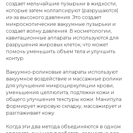
создает мельчайшие пузырьки в жидкости,
которые затем коллапсируют (разрушаются)
из-за высокого давления. Это создает
микроскопические вакуумные пузырьки и
создает волну давления. В косметологии,
кавитационные аппараты используются для
разрушения жировых клеток, что может
помочь уменьшить объем тела и улучшить
контур.
Вакуумно-роликовые аппараты используют
вакуумное воздействие и массажные ролики
для улучшения микроциркуляции крови,
уменьшения целлюлита, подтяжки кожи и
общего улучшения текстуры кожи. Манипула
формирует жировую складку, массажирует и
разглаживает кожу.
Когда эти два метода объединяются в одном