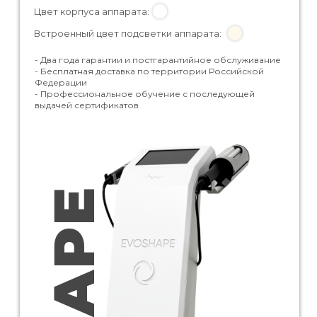
Цвет корпуса аппарата:
Встроенный цвет подсветки аппарата:
- Два года гарантии и постгарантийное обслуживание
- Бесплатная доставка по территории Российской
Федерации
- Профессиональное обучение с последующей
выдачей сертификатов
SHAPE