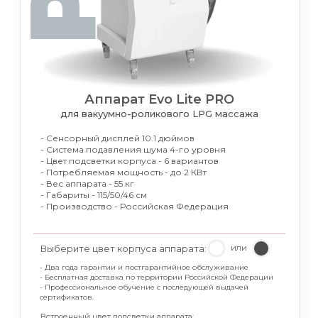
Аппарат Evo Lite PRO
для вакуумно-роликового LPG массажа
- Сенсорный дисплей 10.1 дюймов
- Система подавления шума 4-го уровня
- Цвет подсветки корпуса - 6 вариантов
- Потребляемая мощность - до 2 КВт
- Вес аппарата - 55 кг
- Габариты - 115/50/46 см
- Производство - Российская Федерация
Выберите цвет корпуса аппарата:
или
- Два года гарантии и постгарантийное обслуживание
- Бесплатная доставка по территории Российской Федерации
- Профессиональное обучение с последующей выдачей
сертификатов.
Встроенный цвет подсветки аппарата: