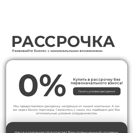
РАССРОЧКА
Развивайте бизнес с минимальными вложениями.
0%
Купить в рассрочку без
первоначального взноса!
Узнать условия рассрочки
Мы предоставляем рассрочку напрямую от нашей компании. А так
же через Банки партнеры. Свяжитесь с нами, мы подберем для Вас
оптимальные условия сотрудничества.
Наша компания предлагает Вам повышенный уровень