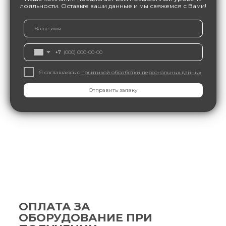
лояльности. Оставьте ваши данные и мы свяжемся с Вами!
+7
Я соглашаюсь с
политикой обработки персональных данных
Отправить заявку
ОПЛАТА ЗА
ОБОРУДОВАНИЕ ПРИ