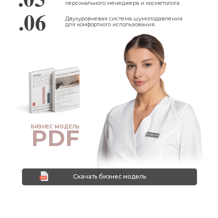
персонального менеджера и косметолога.
.06
Двухуровневая система шумоподавления
для комфортного использования.
БИЗНЕС МОДЕЛЬ
PDF
Скачать бизнес модель