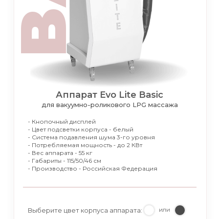
Аппарат Evo Lite Basic
для вакуумно-роликового LPG массажа
- Кнопочный дисплей
- Цвет подсветки корпуса - белый
- Система подавления шума 3-го уровня
- Потребляемая мощность - до 2 КВт
- Вес аппарата - 55 кг
- Габариты - 115/50/46 см
- Производство - Российская Федерация
Выберите цвет корпуса аппарата:
или