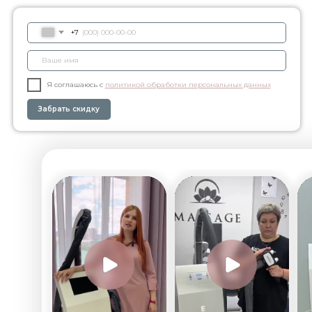
+7
Я соглашаюсь с
политикой обработки персональных данных
Забрать скидку